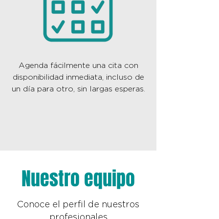
Agenda fácilmente una cita con
disponibilidad inmediata, incluso de
un día para otro, sin largas esperas.
Nuestro equipo
Conoce el perfil de nuestros
profesionales