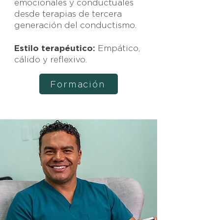
emocionales y conductuales
desde terapias de tercera
generación del conductismo.
Estilo terapéutico:
Empático,
cálido y reflexivo.
Formación