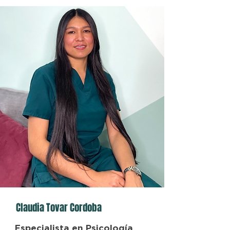
Claudia Tovar Cordoba
Especialista en Psicología