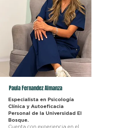
Paula Fernandez Almanza
Especialista en Psicología
Clínica y Autoeficacia
Personal de la Universidad El
Bosque.
Cuenta con experiencia en el