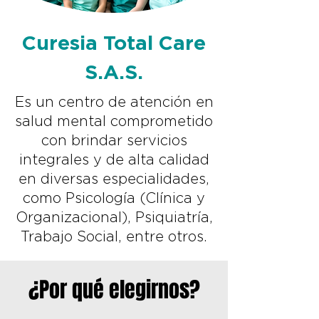
Curesia Total Care
S.A.S.
Es un centro de atención en
salud mental comprometido
con brindar servicios
integrales y de alta calidad
en diversas especialidades,
como Psicología (Clínica y
Organizacional), Psiquiatría,
Trabajo Social, entre otros.
¿Por qué elegirnos?