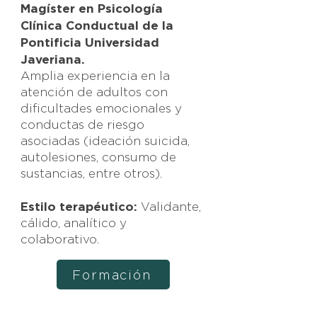
Magíster en Psicología
Clínica Conductual de la
Pontificia Universidad
Javeriana.
Amplia experiencia en la
atención de adultos con
dificultades emocionales y
conductas de riesgo
asociadas (ideación suicida,
autolesiones, consumo de
sustancias, entre otros).
Estilo terapéutico:
Validante,
cálido, analítico y
colaborativo.
Formación