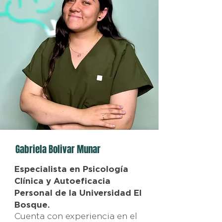
Gabriela Bolivar Munar
Especialista en Psicología
Clínica y Autoeficacia
Personal de la Universidad El
Bosque.
Cuenta con experiencia en el