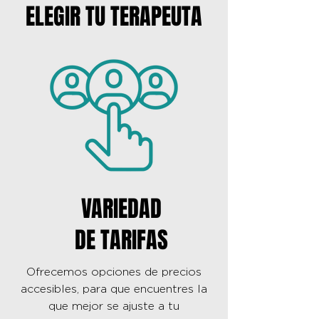
ELEGIR TU TERAPEUTA
VARIEDAD
DE TARIFAS
Ofrecemos opciones de precios
accesibles, para que encuentres la
que mejor se ajuste a tu