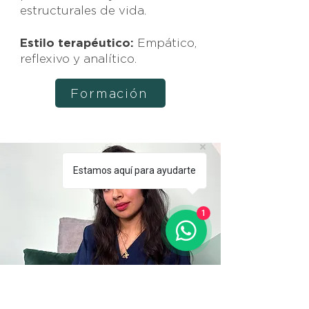
estructurales de vida.
Estilo terapéutico:
Empático,
reflexivo y analítico.
Formación
Estamos aquí para ayudarte
1