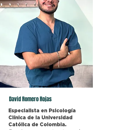
David Romero Rojas
Especialista en Psicología
Clínica de la Universidad
Católica de Colombia.