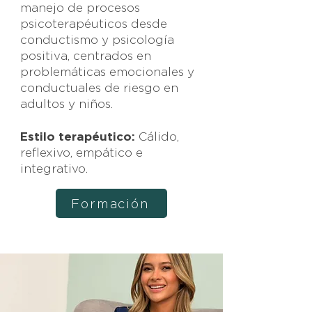
manejo de procesos
psicoterapéuticos desde
conductismo y psicología
positiva, centrados en
problemáticas emocionales y
conductuales de riesgo en
adultos y niños.
Estilo terapéutico:
Cálido,
reflexivo, empático e
integrativo.
Formación