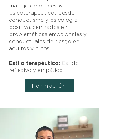
manejo de procesos
psicoterapéuticos desde
conductismo y psicología
positiva, centrados en
problemáticas emocionales y
conductuales de riesgo en
adultos y niños.
Estilo terapéutico:
Cálido,
reflexivo y empático.
Formación