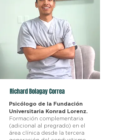
Richard Bolagay Correa
Psicólogo de la Fundación
Universitaria Konrad Lorenz.
Formación complementaria
(adicional al pregrado) en el
área clínica desde la tercera