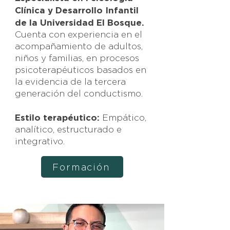
Clínica y Desarrollo Infantil
de la Universidad El Bosque.
Cuenta con experiencia en el
acompañamiento de adultos,
niños y familias, en procesos
psicoterapéuticos basados en
la evidencia de la tercera
generación del conductismo.
Estilo terapéutico:
Empático,
analítico, estructurado e
integrativo.
Formación