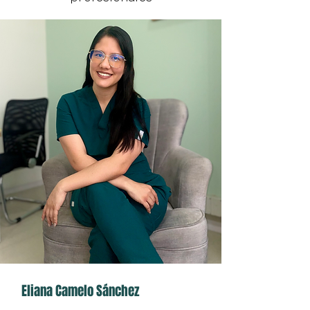
Eliana Camelo Sánchez