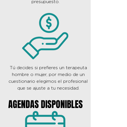
presupuesto.
Tú decides si prefieres un terapeuta
hombre o mujer, por medio de un
cuestionario elegimos el profesional
que se ajuste a tu necesidad.
AGENDAS DISPONIBLES