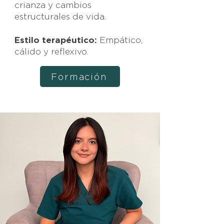
crianza y cambios
estructurales de vida.
Estilo terapéutico:
Empático,
cálido y reflexivo.
Formación