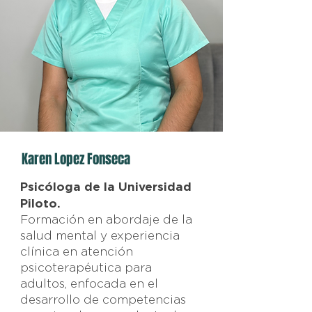
Karen Lopez Fonseca
Psicóloga de la Universidad
Piloto.
Formación en abordaje de la
salud mental y experiencia
clínica en atención
psicoterapéutica para
adultos, enfocada en el
desarrollo de competencias