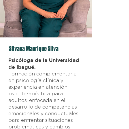
Silvana Manrique Silva
Psicóloga de la Universidad
de Ibagué.
Formación complementaria
en psicología clínica y
experiencia en atención
psicoterapéutica para
adultos, enfocada en el
desarrollo de competencias
emocionales y conductuales
para enfrentar situaciones
problemáticas y cambios