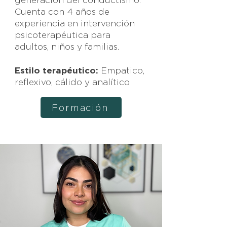
generación del conductismo.
Cuenta con 4 años de
experiencia en intervención
psicoterapéutica para
adultos, niños y familias.
Estilo terapéutico:
Empatico,
reflexivo, cálido y analítico
Formación