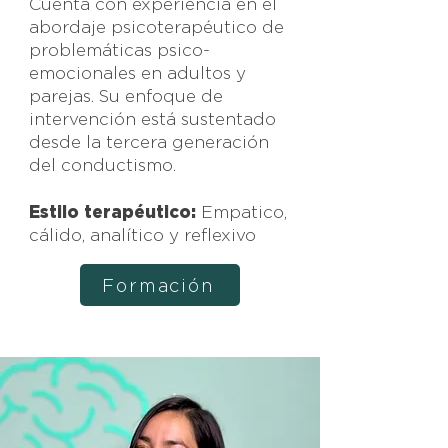
Cuenta con experiencia en el
abordaje psicoterapéutico de
problemáticas psico-
emocionales en adultos y
parejas. Su enfoque de
intervención está sustentado
desde la tercera generación
del conductismo.
Estilo terapéutico:
Empatico,
cálido, analítico y reflexivo
Formación